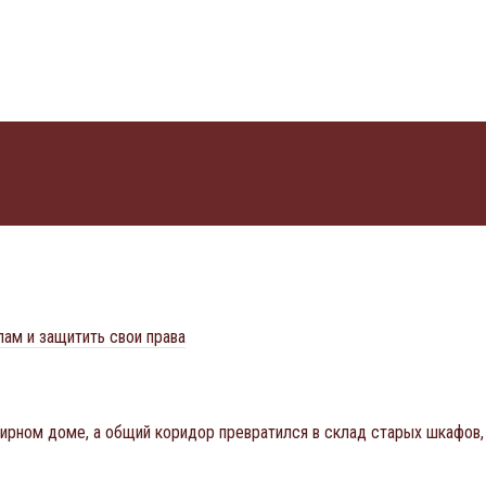
лам и защитить свои права
ирном доме, а общий коридор превратился в склад старых шкафов,