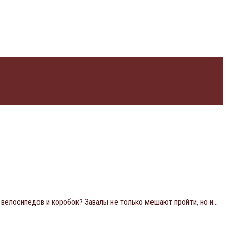
 велосипедов и коробок? Завалы не только мешают пройти, но и…