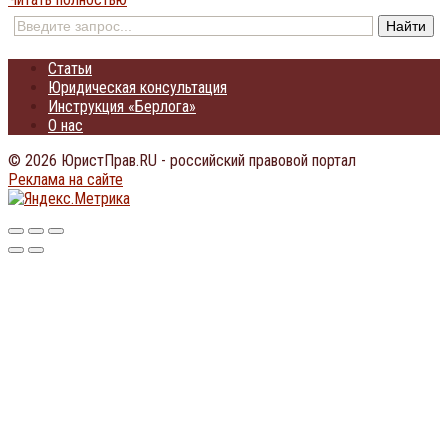
Статьи
Юридическая консультация
Инструкция «Берлога»
О нас
© 2026 ЮристПрав.RU - российский правовой портал
Реклама на сайте