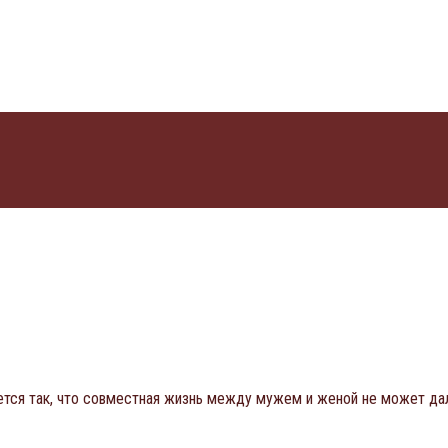
ется так, что совместная жизнь между мужем и женой не может да