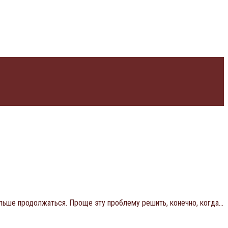
льше продолжаться. Проще эту проблему решить, конечно, когда…