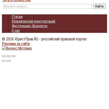
Статьи
Юридическая консультация
Инструкция «Берлога»
О нас
© 2026 ЮристПрав.RU - российский правовой портал
Реклама на сайте