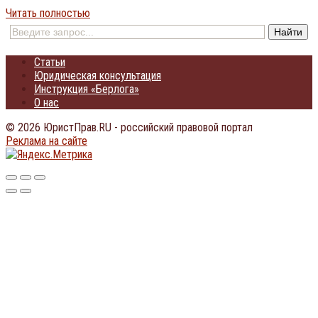
Читать полностью
Статьи
Юридическая консультация
Инструкция «Берлога»
О нас
© 2026 ЮристПрав.RU - российский правовой портал
Реклама на сайте