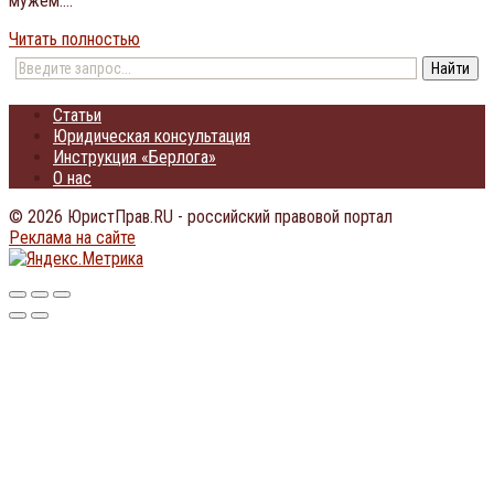
мужем….
Читать полностью
Статьи
Юридическая консультация
Инструкция «Берлога»
О нас
© 2026 ЮристПрав.RU - российский правовой портал
Реклама на сайте