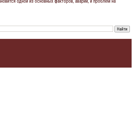
новится одной из основных факторов, аварий, и проблем на