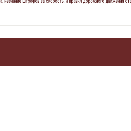
а, незнание штрафов за скорость, и правил дорожного движения ста