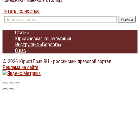
приезжают именно в столицу…
Читать полностью
Статьи
Юридическая консультация
Инструкция «Берлога»
О нас
© 2026 ЮристПрав.RU - российский правовой портал
Реклама на сайте