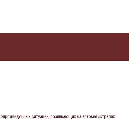
епредвиденных ситуаций, возникающих на автомагистралях.