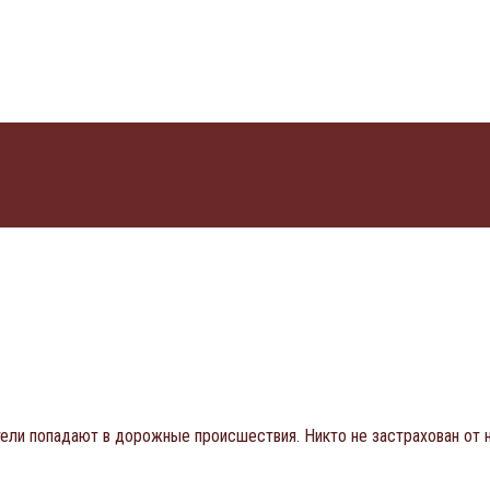
ели попадают в дорожные происшествия. Никто не застрахован от н