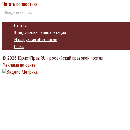
Читать полностью
Статьи
Юридическая консультация
Инструкция «Берлога»
О нас
© 2026 ЮристПрав.RU - российский правовой портал
Реклама на сайте