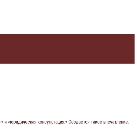
» и «юридическая консультация.» Создается такое впечатление,