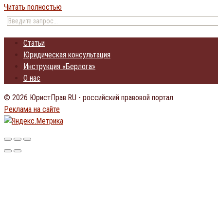
Читать полностью
Статьи
Юридическая консультация
Инструкция «Берлога»
О нас
© 2026 ЮристПрав.RU - российский правовой портал
Реклама на сайте