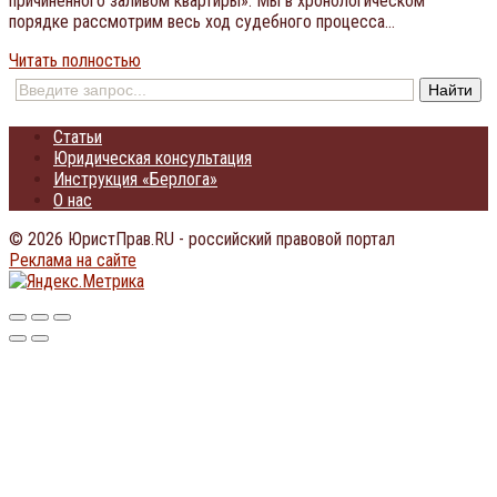
причиненного заливом квартиры». Мы в хронологическом
порядке рассмотрим весь ход судебного процесса…
Читать полностью
Статьи
Юридическая консультация
Инструкция «Берлога»
О нас
© 2026 ЮристПрав.RU - российский правовой портал
Реклама на сайте