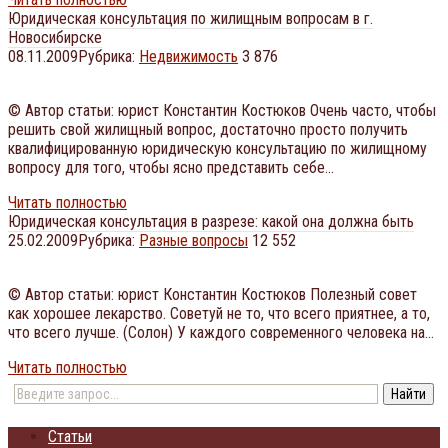
Юридическая консультация по жилищным вопросам в г.
Новосибирске
08.11.2009
Рубрика:
Недвижимость
3 876
© Автор статьи: юрист Константин Костюков Очень часто, чтобы
решить свой жилищный вопрос, достаточно просто получить
квалифицированную юридическую консультацию по жилищному
вопросу для того, чтобы ясно представить себе…
Читать полностью
Юридическая консультация в разрезе: какой она должна быть
25.02.2009
Рубрика:
Разные вопросы
12 552
© Автор статьи: юрист Константин Костюков Полезный совет
как хорошее лекарство. Советуй не то, что всего приятнее, а то,
что всего лучше. (Солон) У каждого современного человека на…
Читать полностью
Статьи