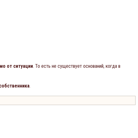
мо от ситуации
. То есть не существует оснований, когда в
 собственника
.