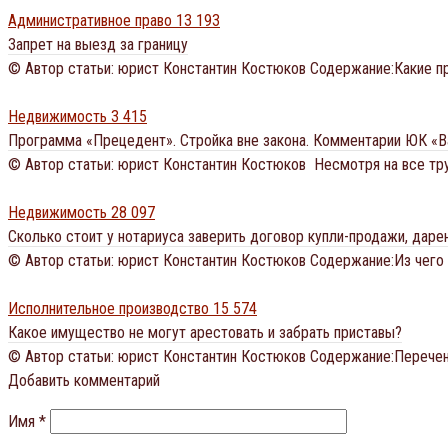
Административное право
13 193
Запрет на выезд за границу
© Автор статьи: юрист Константин Костюков Содержание:Какие 
Недвижимость
3 415
Программа «Прецедент». Стройка вне закона. Комментарии ЮК «
© Автор статьи: юрист Константин Костюков Несмотря на все тр
Недвижимость
28 097
Сколько стоит у нотариуса заверить договор купли-продажи, даре
© Автор статьи: юрист Константин Костюков Содержание:Из чего
Исполнительное производство
15 574
Какое имущество не могут арестовать и забрать приставы?
© Автор статьи: юрист Константин Костюков Содержание:Перече
Добавить комментарий
Имя
*