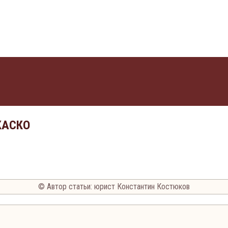
 КАСКО
© Автор статьи: юрист Константин Костюков