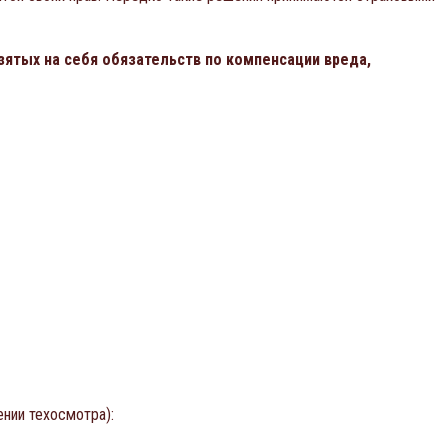
ятых на себя обязательств по компенсации вреда,
нии техосмотра):