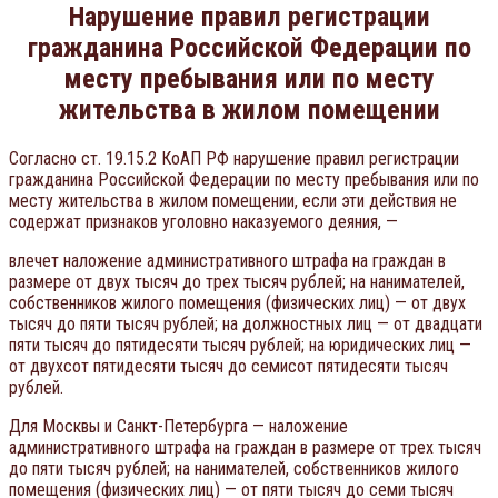
Нарушение правил регистрации
гражданина Российской Федерации по
месту пребывания или по месту
жительства в жилом помещении
Согласно ст. 19.15.2 КоАП РФ нарушение правил регистрации
гражданина Российской Федерации по месту пребывания или по
месту жительства в жилом помещении, если эти действия не
содержат признаков уголовно наказуемого деяния, —
влечет наложение административного штрафа на граждан в
размере от двух тысяч до трех тысяч рублей; на нанимателей,
собственников жилого помещения (физических лиц) — от двух
тысяч до пяти тысяч рублей; на должностных лиц — от двадцати
пяти тысяч до пятидесяти тысяч рублей; на юридических лиц —
от двухсот пятидесяти тысяч до семисот пятидесяти тысяч
рублей.
Для Москвы и Санкт-Петербурга — наложение
административного штрафа на граждан в размере от трех тысяч
до пяти тысяч рублей; на нанимателей, собственников жилого
помещения (физических лиц) — от пяти тысяч до семи тысяч