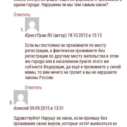
одном городе. Нарушием ли мы тем самым закон?
Ответить
ЮристПрав.RU
(автор)
18.10.2015 в 15:13
Если вы постоянно не проживаете по месту
регистрации, а фактически проживаете без
регистрации по другому месту жительства в этом
же городе или в населенном пункте этого же
субъекта Федерации, да ещё и проживаете у своей
мамы, то вам ничего не грозит и вы не нарушаете
законы России.
Ответить
Алексей
09.09.2015 в 13:31
Здравствуйте! Нарушу ли закон, если пропишу без
проживания своих внуков, которые хотят выписаться из