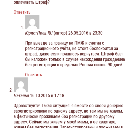
оплачивать штраф?
Ответить
ЮристПрав.RU
(автор)
26.05.2016 в 23:30
При выезде за границу на ПМЖ и снятии с
регистрационного учёта, не стоит беспокоится за
штраф, даже если пришлось вернуться. Штраф был
бы наложен только в случае нахождения гражданина
без регистрации в пределах России свыше 90 дней.
Ответить
Наталья
16.10.2015 в 17:18
Здравствуйте! Такая ситуация: я вместе со своей дочерью
зарегистрирована по одному адресу, но там мы не живем,
а фактически проживаем без регистрации по другому
адресу. Сейчас мы живем у моей мамы, в ее квартире,
живем без регистрации. Зарегистрированы и проживаем в