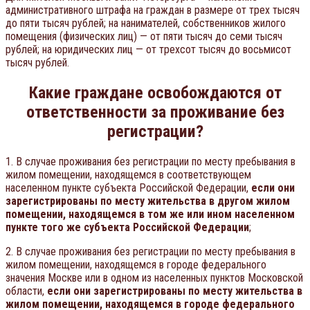
административного штрафа на граждан в размере от трех тысяч
до пяти тысяч рублей; на нанимателей, собственников жилого
помещения (физических лиц) — от пяти тысяч до семи тысяч
рублей; на юридических лиц — от трехсот тысяч до восьмисот
тысяч рублей.
Какие граждане освобождаются от
ответственности за проживание без
регистрации?
1. В случае проживания без регистрации по месту пребывания в
жилом помещении, находящемся в соответствующем
населенном пункте субъекта Российской Федерации,
если они
зарегистрированы по месту жительства в другом жилом
помещении, находящемся в том же или ином населенном
пункте того же субъекта Российской Федерации
;
2. В случае проживания без регистрации по месту пребывания в
жилом помещении, находящемся в городе федерального
значения Москве или в одном из населенных пунктов Московской
области,
если они зарегистрированы по месту жительства в
жилом помещении, находящемся в городе федерального