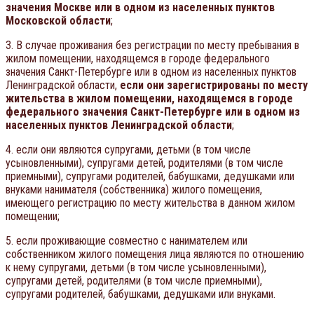
значения Москве или в одном из населенных пунктов
Московской области
;
3. В случае проживания без регистрации по месту пребывания в
жилом помещении, находящемся в городе федерального
значения Санкт-Петербурге или в одном из населенных пунктов
Ленинградской области,
если они зарегистрированы по месту
жительства в жилом помещении, находящемся в городе
федерального значения Санкт-Петербурге или в одном из
населенных пунктов Ленинградской области
;
4. если они являются супругами, детьми (в том числе
усыновленными), супругами детей, родителями (в том числе
приемными), супругами родителей, бабушками, дедушками или
внуками нанимателя (собственника) жилого помещения,
имеющего регистрацию по месту жительства в данном жилом
помещении;
5. если проживающие совместно с нанимателем или
собственником жилого помещения лица являются по отношению
к нему супругами, детьми (в том числе усыновленными),
супругами детей, родителями (в том числе приемными),
супругами родителей, бабушками, дедушками или внуками.