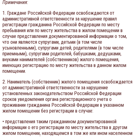
Примечания:
1. Граждане Российской Федерации освобождаются от
административной ответственности за нарушение правил
регистрации гражданина Российской Федерации по месту
пребывания или по месту жительства в жилом помещении в
случае представления документированной информации о том,
что они являются супругами, детьми (в том числе
усыновленными), супругами детей, родителями (в том числе
приемными), супругами родителей, бабушками, дедушками,
внуками нанимателей (собственников) жилого помещения,
имеющих регистрацию по месту жительства в данном жилом
помещении.
2. Наниматель (собственник) жилого помещения освобождается
от административной ответственности за нарушение
установленных законодательством Российской Федерации
сроков уведомления органа регистрационного учета о
проживании гражданина Российской Федерации в указанном
жилом помещении без регистрации в случае:
• представления таким гражданином документированной
информации о его регистрации по месту жительства в другом
жилом помещении, находящемся в том же или ином населенном