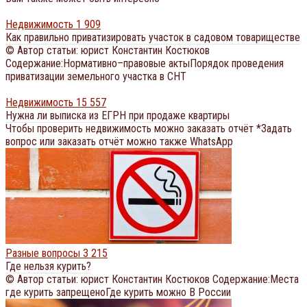
Недвижимость
1 909
Как правильно приватизировать участок в садовом товариществе
© Автор статьи: юрист Константин Костюков
Содержание:Нормативно–правовые актыПорядок проведения
приватизации земельного участка в СНТ
Недвижимость
15 557
Нужна ли выписка из ЕГРН при продаже квартиры
Чтобы проверить недвижимость можно заказать отчёт *Задать
вопрос или заказать отчёт можно также WhatsApp
Разные вопросы
3 215
Где нельзя курить?
© Автор статьи: юрист Константин Костюков Содержание:Места
где курить запрещеноГде курить можно В России