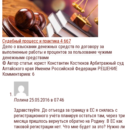
Судебный процесс и практика
4 667
Дело о взыскании денежных средств по договору за
выполненные работы и процентов за пользование чужими
денежными средствами
© Автор статьи: юрист Константин Костюков Арбитражный суд
Алтайского края Именем Российской Федерации РЕШЕНИЕ
Комментариев: 6
Полина
25.05.2016 в 07:46
Здравствуйте. До отъезда за границу в ЕС я снялась с
регистрационного учёта планируя остаться там, через три
месяца пришлось вернуться обратно на Родину. В ЕС как
таковой регистрации нет. Что мне будет за это? Нужно ли