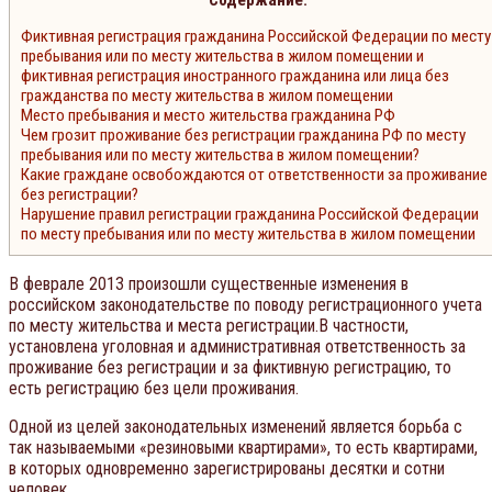
Фиктивная регистрация гражданина Российской Федерации по месту
пребывания или по месту жительства в жилом помещении и
фиктивная регистрация иностранного гражданина или лица без
гражданства по месту жительства в жилом помещении
Место пребывания и место жительства гражданина РФ
Чем грозит проживание без регистрации гражданина РФ по месту
пребывания или по месту жительства в жилом помещении?
Какие граждане освобождаются от ответственности за проживание
без регистрации?
Нарушение правил регистрации гражданина Российской Федерации
по месту пребывания или по месту жительства в жилом помещении
В феврале 2013 произошли существенные изменения в
российском законодательстве по поводу регистрационного учета
по месту жительства и места регистрации.В частности,
установлена уголовная и административная ответственность за
проживание без регистрации и за фиктивную регистрацию, то
есть регистрацию без цели проживания.
Одной из целей законодательных изменений является борьба с
так называемыми «резиновыми квартирами», то есть квартирами,
в которых одновременно зарегистрированы десятки и сотни
человек.