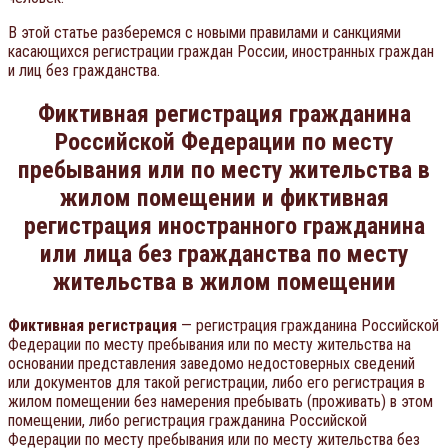
В этой статье разберемся с новыми правилами и санкциями
касающихся регистрации граждан России, иностранных граждан
и лиц без гражданства.
Фиктивная регистрация гражданина
Российской Федерации по месту
пребывания или по месту жительства в
жилом помещении и фиктивная
регистрация иностранного гражданина
или лица без гражданства по месту
жительства в жилом помещении
Фиктивная регистрация
— регистрация гражданина Российской
Федерации по месту пребывания или по месту жительства на
основании представления заведомо недостоверных сведений
или документов для такой регистрации, либо его регистрация в
жилом помещении без намерения пребывать (проживать) в этом
помещении, либо регистрация гражданина Российской
Федерации по месту пребывания или по месту жительства без