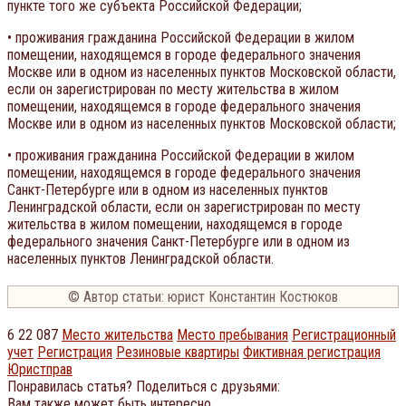
пункте того же субъекта Российской Федерации;
• проживания гражданина Российской Федерации в жилом
помещении, находящемся в городе федерального значения
Москве или в одном из населенных пунктов Московской области,
если он зарегистрирован по месту жительства в жилом
помещении, находящемся в городе федерального значения
Москве или в одном из населенных пунктов Московской области;
• проживания гражданина Российской Федерации в жилом
помещении, находящемся в городе федерального значения
Санкт-Петербурге или в одном из населенных пунктов
Ленинградской области, если он зарегистрирован по месту
жительства в жилом помещении, находящемся в городе
федерального значения Санкт-Петербурге или в одном из
населенных пунктов Ленинградской области.
© Автор статьи: юрист Константин Костюков
6
22 087
Место жительства
Место пребывания
Регистрационный
учет
Регистрация
Резиновые квартиры
Фиктивная регистрация
Юристправ
Понравилась статья? Поделиться с друзьями:
Вам также может быть интересно