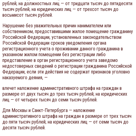
рублей; на должностных лиц — от тридцати тысяч до пятидесяти
тысяч рублей; на юридических лиц — от трехсот тысяч до
восьмисот тысяч рублей.
Нарушение без уважительных причин нанимателем или
собственником, предоставившими жилое помещение гражданину
Российской Федерации, установленных законодательством
Российской Федерации сроков уведомления органа
регистрационного учета о проживании данного гражданина в
указанном жилом помещении без регистрации либо
представление в орган регистрационного учета заведомо
недостоверных сведений о регистрации гражданина Российской
Федерации, если эти действия не содержат признаков уголовно
наказуемого деяния, —
влечет наложение административного штрафа на граждан в
размере от двух тысяч до трех тысяч рублей; на юридических
лиц — от четырех тысяч до семи тысяч рублей.
Для Москвы и Санкт-Петербурга — наложение
административного штрафа на граждан в размере от трех тысяч
до пяти тысяч рублей; на юридических лиц — от семи тысяч до
десяти тысяч рублей.