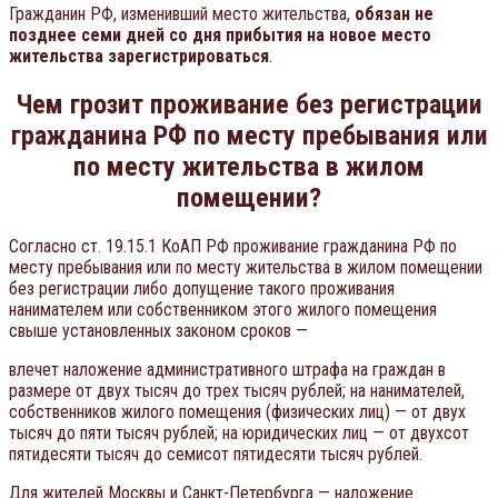
Гражданин РФ, изменивший место жительства,
обязан не
позднее семи дней со дня прибытия на новое место
жительства зарегистрироваться
.
Чем грозит проживание без регистрации
гражданина РФ по месту пребывания или
по месту жительства в жилом
помещении?
Согласно ст. 19.15.1 КоАП РФ проживание гражданина РФ по
месту пребывания или по месту жительства в жилом помещении
без регистрации либо допущение такого проживания
нанимателем или собственником этого жилого помещения
свыше установленных законом сроков —
влечет наложение административного штрафа на граждан в
размере от двух тысяч до трех тысяч рублей; на нанимателей,
собственников жилого помещения (физических лиц) — от двух
тысяч до пяти тысяч рублей; на юридических лиц — от двухсот
пятидесяти тысяч до семисот пятидесяти тысяч рублей.
Для жителей Москвы и Санкт-Петербурга — наложение