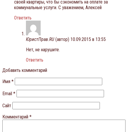
своей квартиры, что бы сэкономить на оплате за
коммунальные услуги. С уважением, Алексей
Ответить
ЮристПрав.RU
(автор)
10.09.2015 в 13:55
Нет, не нарушите.
Ответить
Добавить комментарий
Имя
*
Email
*
Сайт
Комментарий
*