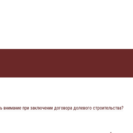
ть внимание при заключении договора долевого строительства?