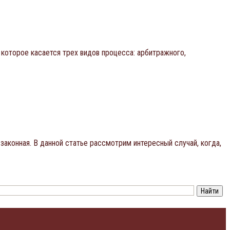
которое касается трех видов процесса: арбитражного,
законная. В данной статье рассмотрим интересный случай, когда,