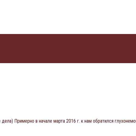
 дела) Примерно в начале марта 2016 г. к нам обратился глухонемо