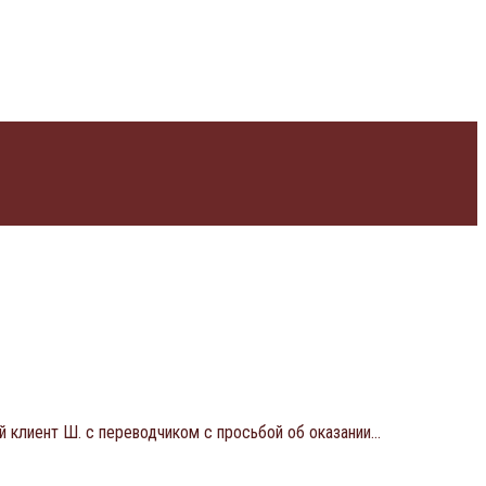
й клиент Ш. с переводчиком с просьбой об оказании…