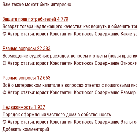
Вам также может быть интересно
Защита прав потребителей
4 779
Возврат товара надлежащего качества: как вернуть и обменять то
© Автор статьи: юрист Константин Костюков Содержание:Какие 
Разные вопросы
22 383
Возмещение судебных расходов: вопросы и ответы (новая практик
© Автор статьи: юрист Константин Костюков Содержание:Относят
Разные вопросы
12 663
Всё о материнском капитале в вопросах-ответах с пошаговыми ин
© Автор статьи: юрист Константин Костюков Содержание:Размер м
Недвижимость
1 937
Порядок оформления частного дома в собственность
© Автор статьи: юрист Константин Костюков Содержание:Этапы 
Добавить комментарий