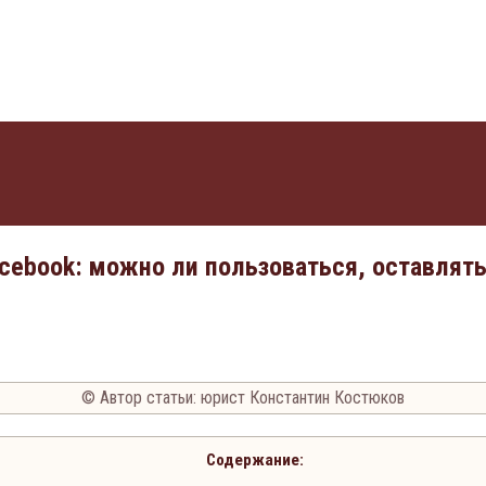
acebook: можно ли пользоваться, оставлять
© Автор статьи: юрист Константин Костюков
Содержание: