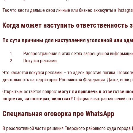
Так что вести дальше свои личные или бизнес аккакунты в Instagr
Когда может наступить ответственность з
По сути причины для наступления уголовной или адм
Распространение в этих сетях запрещённой информации
Покупка рекламы.
Что касается покупки рекламы – то здесь простая логика. Поскол
деятельность на территории Российской Федерации. Даже, если р
Открытым остаётся вопрос:
могут ли привлечь к ответственно
соцсетях, на постерах, визитках?
Официальных разъяснений по э
Специальная оговорка про WhatsApp
В резолютивной части решения Тверского районного суда города 