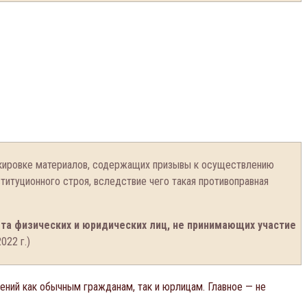
локировке материалов, содержащих призывы к осуществлению
итуционного строя, вследствие чего такая противоправная
та физических и юридических лиц, не принимающих участие
022 г.)
ений как обычным гражданам, так и юрлицам. Главное — не