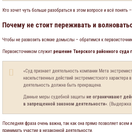
Кто хочет чуть больше разобраться в этом вопросе и всё понять 
Почему не стоит переживать и волновать
Чтобы не развозить всякие домыслы – обратимся к первоисточнику
Первоисточником служит
решение Тверского районного суда г
«Суд признает деятельность компании Мета экстремис
насильственных действий экстремистского характера в
деятельность должна быть прекращена.
Данные меры судебной защиты
не ограничивают дей
в запрещенной законом деятельности
«. (Выдержка
Последняя фраза очень важна, так как она прямо позволяет всем
принимать участие в незаконной деятельности.