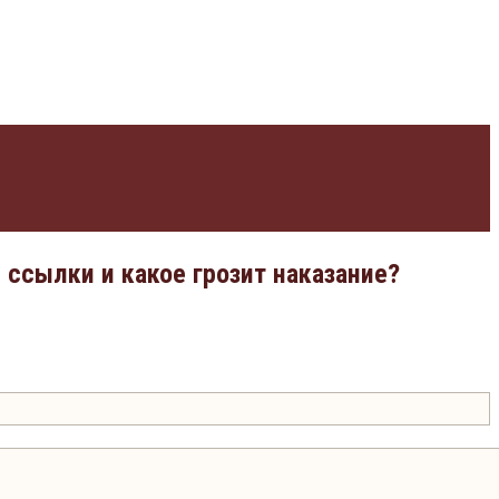
 ссылки и какое грозит наказание?