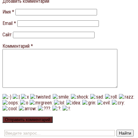
Добавить комментарий
Имя
*
Email
*
Сайт
Комментарий
*