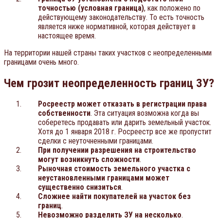
точностью (условная граница)
, как положено по
действующему законодательству. То есть точность
является ниже нормативной, которая действует в
настоящее время.
На территории нашей страны таких участков с неопределенными
границами очень много.
Чем грозит неопределенность границ ЗУ?
Росреестр может отказать в регистрации права
собственности
. Эта ситуация возможна когда вы
соберетесь продавать или дарить земельный участок.
Хотя до 1 января 2018 г. Росреестр все же пропустит
сделки с неуточненными границами.
При получении разрешения на строительство
могут возникнуть сложности
.
Рыночная стоимость земельного участка с
неустановленными границами может
существенно снизиться
.
Сложнее найти покупателей на участок без
границ
.
Невозможно разделить ЗУ на несколько
.