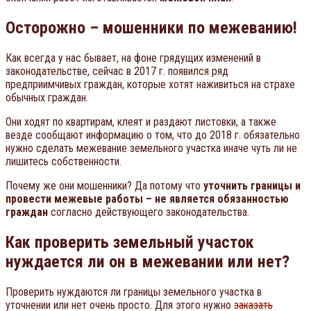
Осторожно – мошенники по межеванию!
Как всегда у нас бывает, на фоне грядущих изменений в
законодательстве, сейчас в 2017 г. появился ряд
предприимчивых граждан, которые хотят наживиться на страхе
обычных граждан.
Они ходят по квартирам, клеят и раздают листовки, а также
везде сообщают информацию о том, что до 2018 г. обязательно
нужно сделать межевание земельного участка иначе чуть ли не
лишитесь собственности.
Почему же они мошенники? Да потому что
уточнить границы и
провести межевые работы – не является обязанностью
граждан
согласно действующего законодательства.
Как проверить земельный участок
нуждается ли он в межевании или нет?
Проверить нуждаются ли границы земельного участка в
уточнении или нет очень просто. Для этого нужно
заказать