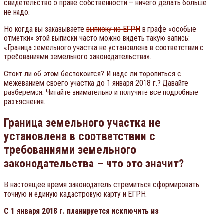
свидетельство о праве собственности – ничего делать больше
не надо.
Но когда вы заказываете
выписку из ЕГРН
в графе «особые
отметки» этой выписки часто можно видеть такую запись:
«Граница земельного участка не установлена в соответствии с
требованиями земельного законодательства».
Стоит ли об этом беспокоится? И надо ли торопиться с
межеванием своего участка до 1 января 2018 г.? Давайте
разберемся. Читайте внимательно и получите все подробные
разъяснения.
Граница земельного участка не
установлена в соответствии с
требованиями земельного
законодательства – что это значит?
В настоящее время законодатель стремиться сформировать
точную и единую кадастровую карту и ЕГРН.
С 1 января 2018 г. планируется исключить из