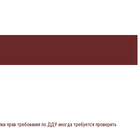
пки прав требования по ДДУ иногда требуется проверить