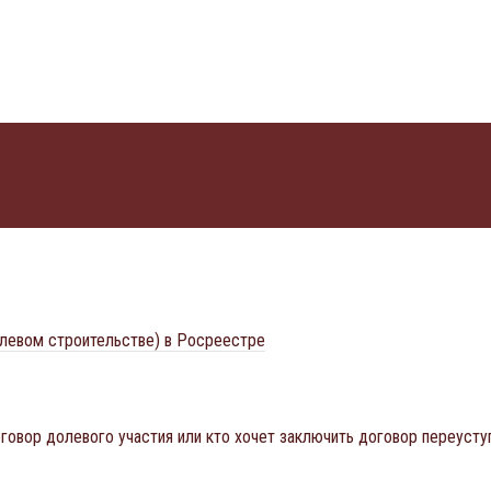
олевом строительстве) в Росреестре
говор долевого участия или кто хочет заключить договор переусту