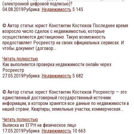
(электронной цифровой подписью)?
04.08.2019
Рубрика:
Недвижимость
5 145
© Автор статьи: юрист Константин Костюков Последнее время
возросло число сделок с недвижимостью, которые
осуществляются дистанционно. Такую возможность
предоставляет Росреестр на своих официальных сервисах. И
чтобы документ (договор…
Читать полностью
Как выполняется проверка недвижимости онлайн через
Росреестр
27.05.2019
Рубрика:
Недвижимость
5 682
© Автор статьи: юрист Константин Костюков Росреестр — это
единственный достоверный государственный источник
информации, в котором хранятся все данные по недвижимости в
нашей стране. Квартиры, земельные участки, коммерческая…
Читать полностью
Выписка из ЕГРН на физическое лицо
17.05.2019
Рубрика:
Недвижимость
10 663