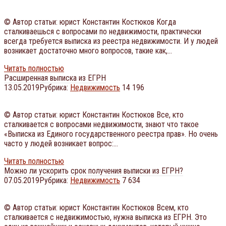
© Автор статьи: юрист Константин Костюков Когда
сталкиваешься с вопросами по недвижимости, практически
всегда требуется выписка из реестра недвижимости. И у людей
возникает достаточно много вопросов, такие как,…
Читать полностью
Расширенная выписка из ЕГРН
13.05.2019
Рубрика:
Недвижимость
14 196
© Автор статьи: юрист Константин Костюков Все, кто
сталкивается с вопросами недвижимости, знают что такое
«Выписка из Единого государственного реестра прав». Но очень
часто у людей возникает вопрос:…
Читать полностью
Можно ли ускорить срок получения выписки из ЕГРН?
07.05.2019
Рубрика:
Недвижимость
7 634
© Автор статьи: юрист Константин Костюков Всем, кто
сталкивается с недвижимостью, нужна выписка из ЕГРН. Это