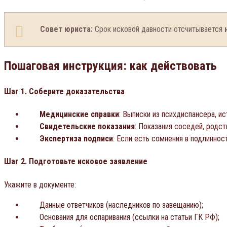
Совет юриста:
Срок исковой давности отсчитывается
Пошаговая инструкция: как действовать
Шаг 1. Соберите доказательства
Медицинские справки
: Выписки из психдиспансера, и
Свидетельские показания
: Показания соседей, родс
Экспертиза подписи
: Если есть сомнения в подлинно
Шаг 2. Подготовьте исковое заявление
Укажите в документе:
Данные ответчиков (наследников по завещанию);
Основания для оспаривания (ссылки на статьи ГК РФ);