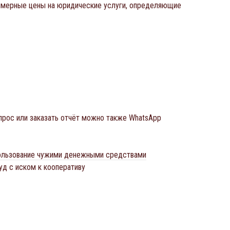
римерные цены на юридические услуги, определяющие
прос или заказать отчёт можно также WhatsApp
пользование чужими денежными средствами
уд с иском к кооперативу