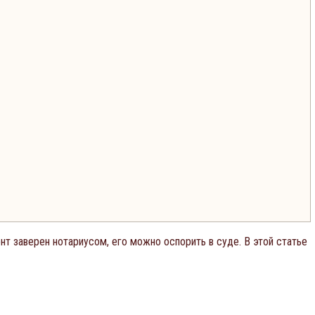
т заверен нотариусом, его можно оспорить в суде. В этой статье