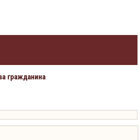
ва гражданина