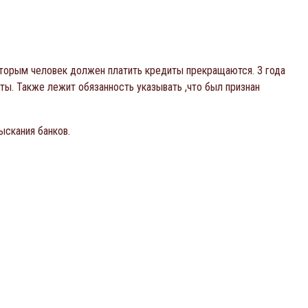
которым человек должен платить кредиты прекращаются. 3 года
ы. Также лежит обязанность указывать ,что был признан
ыскания банков.