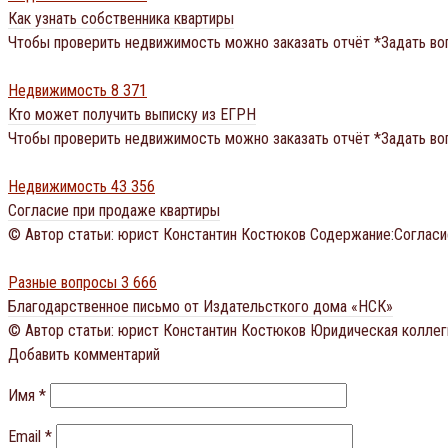
Как узнать собственника квартиры
Чтобы проверить недвижимость можно заказать отчёт *Задать во
Недвижимость
8 371
Кто может получить выписку из ЕГРН
Чтобы проверить недвижимость можно заказать отчёт *Задать во
Недвижимость
43 356
Согласие при продаже квартиры
© Автор статьи: юрист Константин Костюков Содержание:Согласие
Разные вопросы
3 666
Благодарственное письмо от Издательсткого дома «НСК»
© Автор статьи: юрист Константин Костюков Юридическая коллег
Добавить комментарий
Имя
*
Email
*