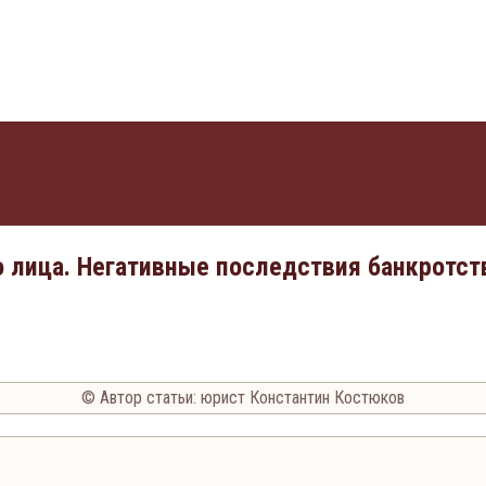
 лица. Негативные последствия банкротст
© Автор статьи: юрист Константин Костюков