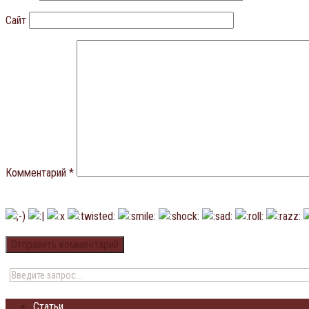
Сайт
Комментарий
*
Статьи