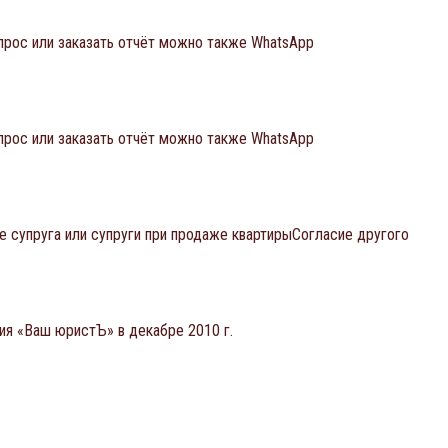
прос или заказать отчёт можно также WhatsApp
прос или заказать отчёт можно также WhatsApp
 супруга или супруги при продаже квартирыСогласие другого
ия «Ваш юристЪ» в декабре 2010 г.