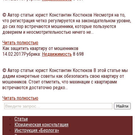
© Автор статьи: юрист Константин Костюков Несмотря на то,
что регистрация четко регулируется на законодательном уровне,
до сих пор встречаются мошенники, которые пользуются
доверием и неосмотрительностью ничего не…
Читать полностью
Как защитить квартиру от мошенников
14.02.2017
Рубрика:
Недвижимость
8 698
© Автор статьи: юрист Константин Костюков В этой статье мы
дадим конкретные советы как обезопасить свою квартиру от
мошенников. Стоит отметить, что махинации с квартирами
встречаются достаточно редко…
Читать полностью
Статьи
Юридическая консультация
Инструкция «Берлога»